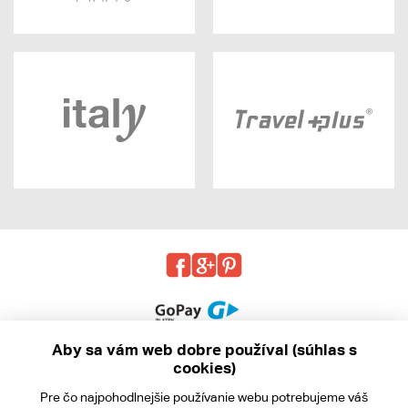
Aby sa vám web dobre používal (súhlas s
cookies)
© 2013 - 2026 kabea.cz
Pre čo najpohodlnejšie používanie webu potrebujeme váš