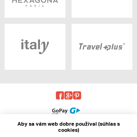
Aby sa vám web dobre používal (súhlas s
cookies)
© 2013 - 2026 kabea.cz