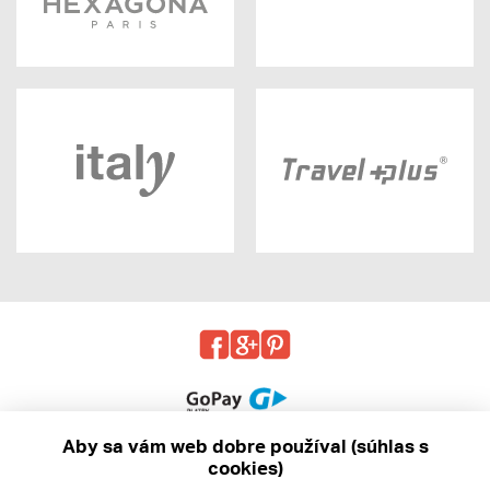
Aby sa vám web dobre používal (súhlas s
cookies)