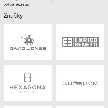
polícia nezastaví!
Značky