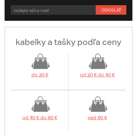
ODOSLAŤ
kabelky a tašky podľa ceny
do 20 €
od 20 € do 40 €
od 40 € do 80 €
nad 80 €